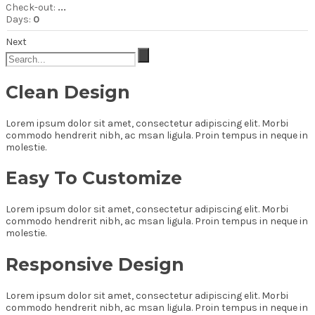
Check-out:
...
Days:
0
Next
Clean Design
Lorem ipsum dolor sit amet, consectetur adipiscing elit. Morbi
commodo hendrerit nibh, ac msan ligula. Proin tempus in neque in
molestie.
Easy To Customize
Lorem ipsum dolor sit amet, consectetur adipiscing elit. Morbi
commodo hendrerit nibh, ac msan ligula. Proin tempus in neque in
molestie.
Responsive Design
Lorem ipsum dolor sit amet, consectetur adipiscing elit. Morbi
commodo hendrerit nibh, ac msan ligula. Proin tempus in neque in